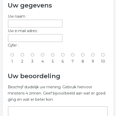
Uw gegevens
Uw naam :
Uw e-mail adres :
Cijfer :
1
2
3
4
5
6
7
8
9
10
Uw beoordeling
Beschrijf duidelijk uw mening. Gebruik hiervoor
minstens 4 zinnen. Geef bijvoorbeeld aan wat er goed
ging en wat er beter kon.