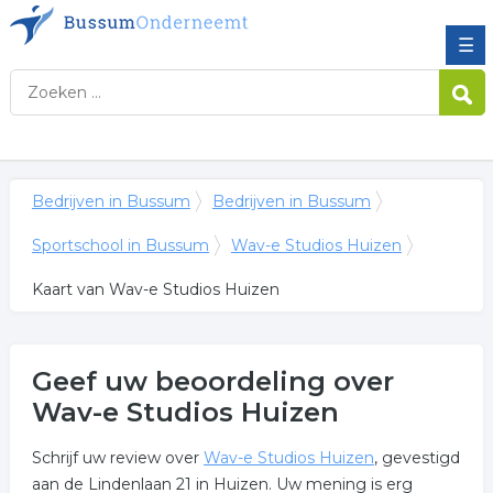
☰
Bedrijven in Bussum
Bedrijven in Bussum
Sportschool in Bussum
Wav-e Studios Huizen
Kaart van Wav-e Studios Huizen
Geef uw beoordeling over
Wav-e Studios Huizen
Schrijf uw review over
Wav-e Studios Huizen
, gevestigd
aan de Lindenlaan 21 in Huizen. Uw mening is erg