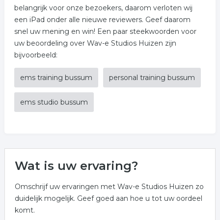
belangrijk voor onze bezoekers, daarom verloten wij
een iPad onder alle nieuwe reviewers. Geef daarom
snel uw mening en win! Een paar steekwoorden voor
uw beoordeling over Wav-e Studios Huizen zijn
bijvoorbeeld:
ems training bussum
personal training bussum
ems studio bussum
Wat is uw ervaring?
Omschrijf uw ervaringen met Wav-e Studios Huizen zo
duidelijk mogelijk. Geef goed aan hoe u tot uw oordeel
komt.