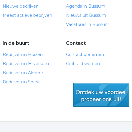
Nieuwe bedrijven
Agenda in Bussum
Meest actieve bedrijven
Nieuws uit Bussum
Vacatures in Bussum
In de buurt
Contact
Bedrijven in Huizen
Contact opnemen
Bedrijven in Hilversum
Gratis lid worden
Bedrijven in Almere
Bedrijven in Soest
gratis lid worden