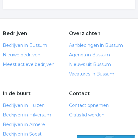
Bedrijven
Overzichten
Bedrijven in Bussum
Aanbiedingen in Bussum
Nieuwe bedrijven
Agenda in Bussum
Meest actieve bedrijven
Nieuws uit Bussum
Vacatures in Bussum
In de buurt
Contact
Bedrijven in Huizen
Contact opnemen
Bedrijven in Hilversum
Gratis lid worden
Bedrijven in Almere
Bedrijven in Soest