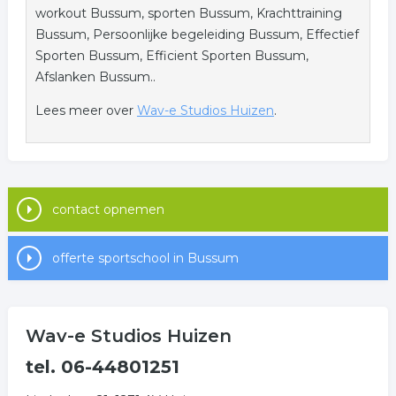
workout Bussum, sporten Bussum, Krachttraining
Bussum, Persoonlijke begeleiding Bussum, Effectief
Sporten Bussum, Efficient Sporten Bussum,
Afslanken Bussum..
Lees meer over
Wav-e Studios Huizen
.
contact opnemen
offerte sportschool in Bussum
Wav-e Studios Huizen
tel. 06-44801251