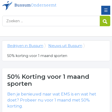
☰
Bedrijven in Bussum
Nieuws uit Bussum
50% korting voor 1 maand sporten
50% Korting voor 1 maand
sporten
Ben je benieuwd naar wat EMS is en wat het
doet? Probeer nu voor 1 maand met 50%
korting.