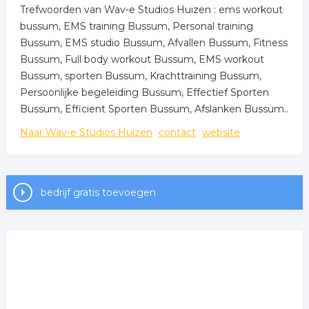
Trefwoorden van Wav-e Studios Huizen : ems workout
bussum, EMS training Bussum, Personal training
Bussum, EMS studio Bussum, Afvallen Bussum, Fitness
Bussum, Full body workout Bussum, EMS workout
Bussum, sporten Bussum, Krachttraining Bussum,
Persoonlijke begeleiding Bussum, Effectief Sporten
Bussum, Efficient Sporten Bussum, Afslanken Bussum..
Naar Wav-e Studios Huizen
contact
website
bedrijf gratis toevoegen