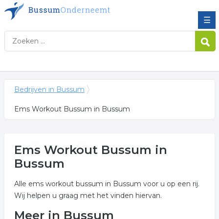
☰
Bedrijven in Bussum
Ems Workout Bussum in Bussum
Ems Workout Bussum in
Bussum
Alle ems workout bussum in Bussum voor u op een rij.
Wij helpen u graag met het vinden hiervan.
Meer in Bussum