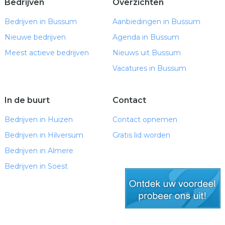
Bedrijven
Overzichten
Bedrijven in Bussum
Aanbiedingen in Bussum
Nieuwe bedrijven
Agenda in Bussum
Meest actieve bedrijven
Nieuws uit Bussum
Vacatures in Bussum
In de buurt
Contact
Bedrijven in Huizen
Contact opnemen
Bedrijven in Hilversum
Gratis lid worden
Bedrijven in Almere
Bedrijven in Soest
gratis lid worden