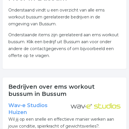
Onderstaand vindt u een overzicht van alle ems
workout bussum gerelateerde bedrijven in de
omgeving van Bussum.
Onderstaande items zijn gerelateerd aan ems workout
bussum. Klik een bedrijf uit Bussum aan voor onder
andere de contactgegevens of om bijvoorbeeld een
offerte op te vragen.
Bedrijven over ems workout
bussum in Bussum
Wav-e Studios
Huizen
Wil jij op een snelle en effectieve manier werken aan
jouw conditie, spierkracht of gewichtsverlies?.